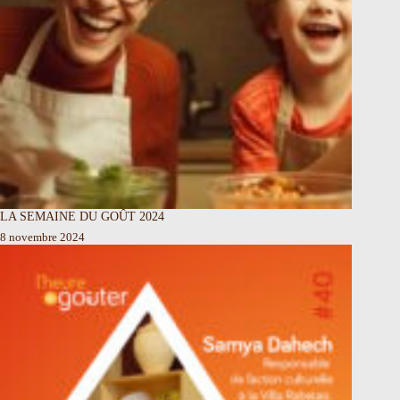
LA SEMAINE DU GOÛT 2024
8 novembre 2024