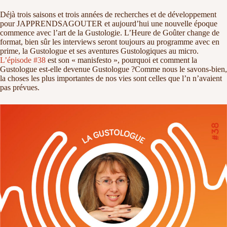
Déjà trois saisons et trois années de recherches et de développement
pour JAPPRENDSAGOUTER et aujourd’hui une nouvelle époque
commence avec l’art de la Gustologie. L’Heure de Goûter change de
format, bien sûr les interviews seront toujours au programme avec en
prime, la Gustologue et ses aventures Gustologiques au micro.
L’épisode #38
est son « manisfesto », pourquoi et comment la
Gustologue est-elle devenue Gustologue ?Comme nous le savons-bien,
la choses les plus importantes de nos vies sont celles que l’n n’avaient
pas prévues.