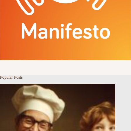
Popular Posts