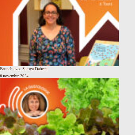
Brunch avec Samya Dahech
8 novembre 2024