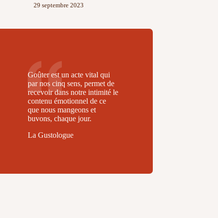
29 septembre 2023
Goûter est un acte vital qui
par nos cinq sens, permet de
recevoir dans notre intimité le
contenu émotionnel de ce
que nous mangeons et
buvons, chaque jour.
La Gustologue