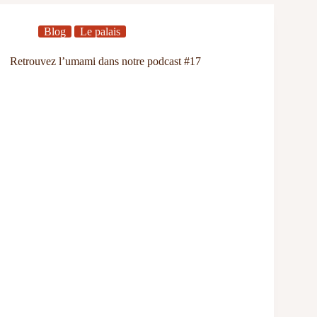
Blog
Le palais
Retrouvez l’umami dans notre podcast #17