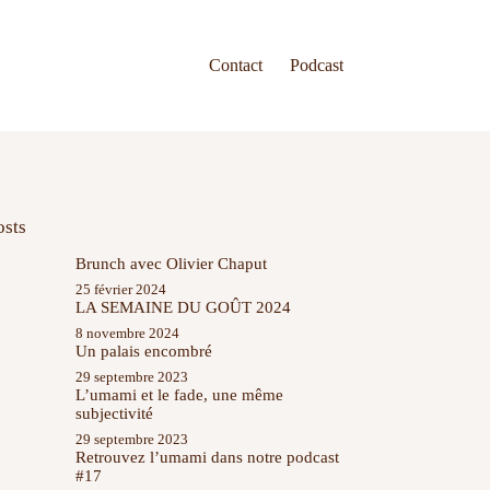
Contact
Podcast
osts
Brunch avec Olivier Chaput
25 février 2024
LA SEMAINE DU GOÛT 2024
8 novembre 2024
Un palais encombré
29 septembre 2023
L’umami et le fade, une même
subjectivité
29 septembre 2023
Retrouvez l’umami dans notre podcast
#17